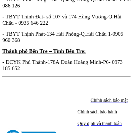
086 126
- TBYT Thịnh Đạt- số 107 và 174 Hùng Vương-Q.Hải
Châu - 0935 646 222
- TBYT Thịnh Phát-134 Hải Phòng-Q.Hải Châu 1-0905
960 368
Thành phố Bến Tre – Tỉnh Bến Tre:
- DCYK Phú Thành-178A Đoàn Hoàng Minh-P6- 0973
185 652
Chính sách bảo mật
Chính sách bảo hành
Quy định và thanh toán