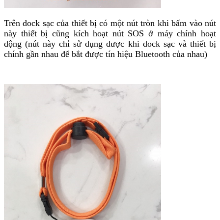
Trên dock sạc của thiết bị có một nút tròn khi bấm vào nút
này thiết bị cũng kích hoạt nút SOS ở máy chính hoạt
động (nút này chỉ sử dụng được khi dock sạc và thiết bị
chính gần nhau để bắt được tín hiệu Bluetooth của nhau)