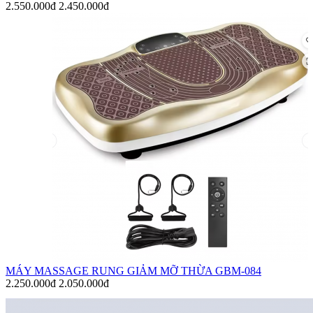
2.550.000đ
2.450.000đ
MÁY MASSAGE RUNG GIẢM MỠ THỪA GBM-084
2.250.000đ
2.050.000đ