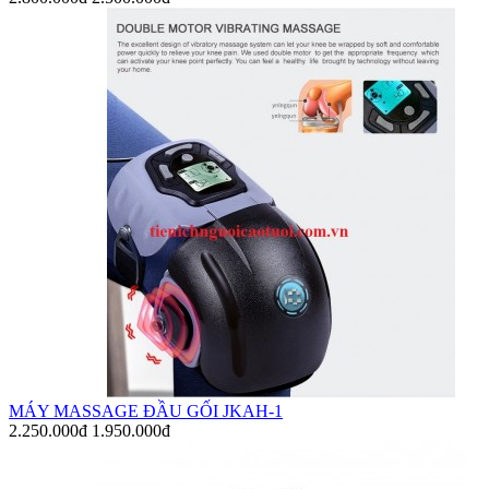
MÁY MASSAGE ĐẦU GỐI JKAH-1
2.250.000đ
1.950.000đ