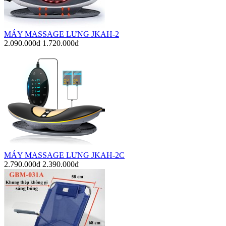
MÁY MASSAGE LƯNG JKAH-2
2.090.000đ
1.720.000đ
MÁY MASSAGE LƯNG JKAH-2C
2.790.000đ
2.390.000đ