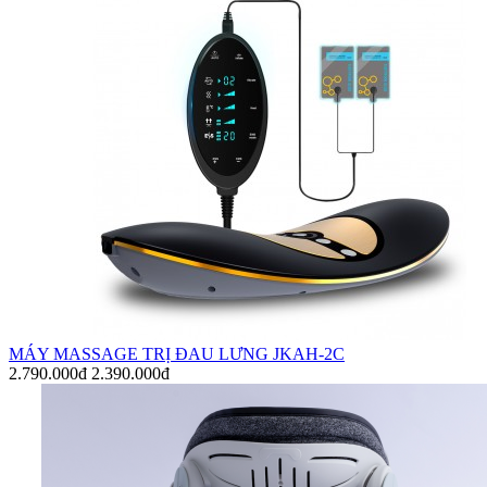
MÁY MASSAGE TRỊ ĐAU LƯNG JKAH-2C
2.790.000đ
2.390.000đ