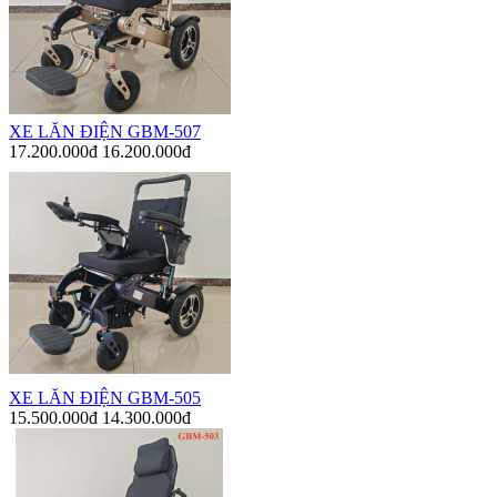
XE LĂN ĐIỆN GBM-507
17.200.000đ
16.200.000đ
XE LĂN ĐIỆN GBM-505
15.500.000đ
14.300.000đ