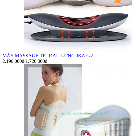
MÁY MASSAGE TRỊ ĐAU LƯNG JKAH-2
2.190.000đ
1.720.000đ