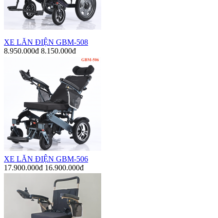
XE LĂN ĐIỆN GBM-508
8.950.000đ
8.150.000đ
XE LĂN ĐIỆN GBM-506
17.900.000đ
16.900.000đ