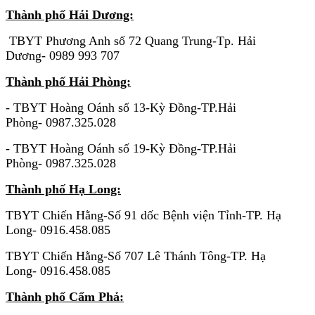
Thành phố Hải Dương:
TBYT Phương Anh số 72 Quang Trung-Tp. Hải
Dương- 0989 993 707
Thành phố Hải Phòng:
- TBYT Hoàng Oánh số 13-Kỳ Đồng-TP.Hải
Phòng- 0987.325.028
- TBYT Hoàng Oánh số 19-Kỳ Đồng-TP.Hải
Phòng- 0987.325.028
Thành phố Hạ Long:
TBYT Chiến Hằng-Số 91 dốc Bệnh viện Tỉnh-TP. Hạ
Long- 0916.458.085
TBYT Chiến Hằng-Số 707 Lê Thánh Tông-TP. Hạ
Long- 0916.458.085
Thành phố Cẩm Phả: