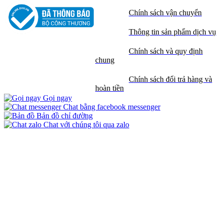
Chính sách vận chuyển
Thông tin sản phẩm dịch vụ
Chính sách và quy định
chung
Chính sách đổi trả hàng và
hoàn tiền
Gọi ngay
Chat bằng facebook messenger
Bản đồ chỉ đường
Chat với chúng tôi qua zalo