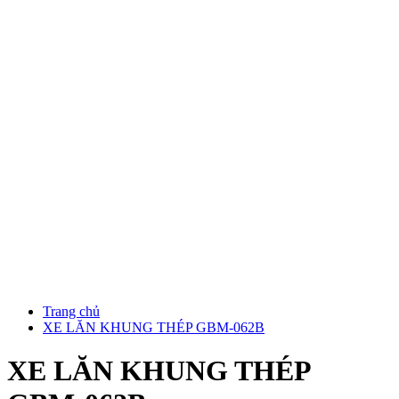
Trang chủ
XE LĂN KHUNG THÉP GBM-062B
XE LĂN KHUNG THÉP