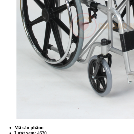
Mã sản phẩm:
Lượt xem:
4630