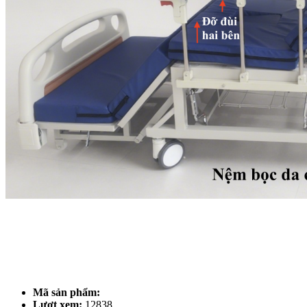
Mã sản phẩm:
Lượt xem:
12838