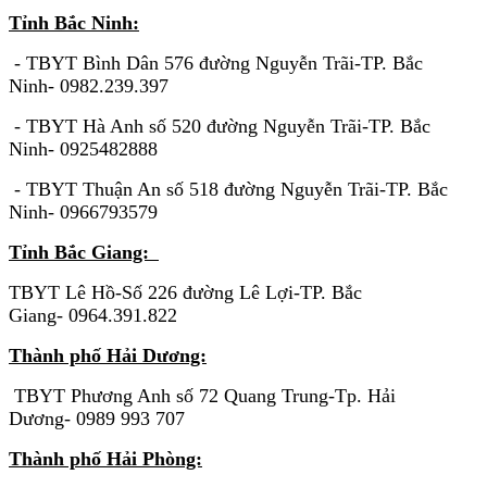
Tỉnh Bắc Ninh:
- TBYT Bình Dân 576 đường Nguyễn Trãi-TP. Bắc
Ninh- 0982.239.397
- TBYT Hà Anh số 520 đường Nguyễn Trãi-TP. Bắc
Ninh- 0925482888
- TBYT Thuận An số 518 đường Nguyễn Trãi-TP. Bắc
Ninh- 0966793579
Tỉnh Bắc Giang:
TBYT Lê Hồ-Số 226 đường Lê Lợi-TP. Bắc
Giang- 0964.391.822
Thành phố Hải Dương:
TBYT Phương Anh số 72 Quang Trung-Tp. Hải
Dương- 0989 993 707
Thành phố Hải Phòng: