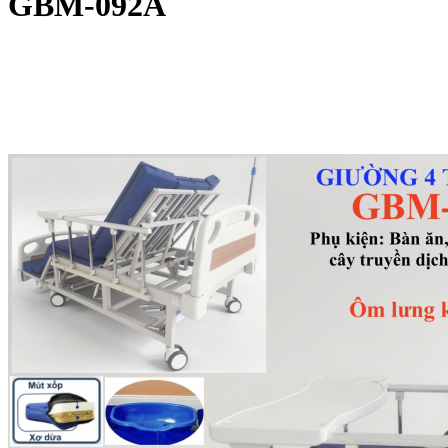
GBM-092A