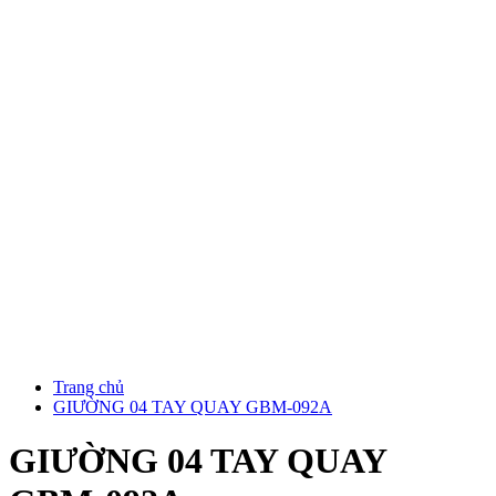
Trang chủ
GIƯỜNG 04 TAY QUAY GBM-092A
GIƯỜNG 04 TAY QUAY