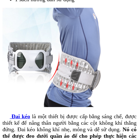
Đai kéo
là một thiết bị được cấp bằng sáng chế, được
thiết kế để nâng thân người bằng các cột không khí thẳng
đứng. Đai kéo không khí nhẹ, mỏng và dễ sử dụng.
Nó có
thể được đeo dưới quần áo để cho phép thực hiện các