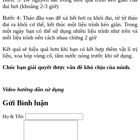
đai hơi (khoảng 2-3 giờ)
Bước 4: Tháo đầu van để xả hết hơi ra khỏi đai, từ từ tháo
đai ra khỏi cơ thể, kết thúc một liệu trình kéo giãn. Trong
một ngày bạn có thể sử dụng nhiều liệu trình như trên và
mỗi liệu trình nên cách nhau chừng 2 giờ
​Kết quả sẽ hiệu quả hơn khi bạn có kết hợp thêm vật lí trị
liệu, xoa bóp vùng cổ, tắm nước nóng trước khi sử dụng.
Chúc bạn giải quyết được vấn đề khó chịu của mình.
Video hướng dẫn sử dụng
Gửi Bình luận
Họ & Tên: