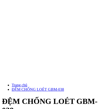
Trang chủ
ĐỆM CHỐNG LOÉT GBM-038
ĐỆM CHỐNG LOÉT GBM-