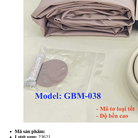
Mã sản phẩm:
Lượt xem:
23621