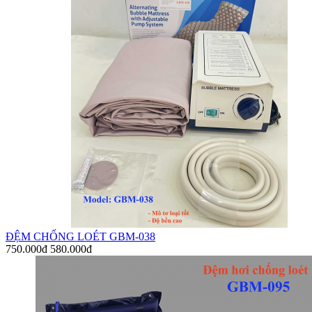
ĐỆM CHỐNG LOÉT GBM-038
750.000đ
580.000đ