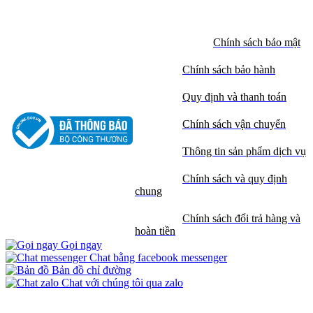
Chính sách bảo mật
Chính sách bảo hành
Quy định và thanh toán
Chính sách vận chuyển
Thông tin sản phẩm dịch vụ
Chính sách và quy định
chung
Chính sách đổi trả hàng và
hoàn tiền
Gọi ngay
Chat bằng facebook messenger
Bản đồ chỉ đường
Chat với chúng tôi qua zalo