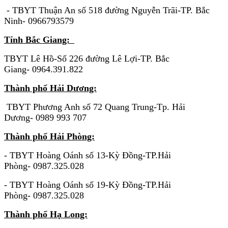
- TBYT Thuận An số 518 đường Nguyễn Trãi-TP. Bắc
Ninh- 0966793579
Tỉnh Bắc Giang:
TBYT Lê Hồ-Số 226 đường Lê Lợi-TP. Bắc
Giang- 0964.391.822
Thành phố Hải Dương:
TBYT Phương Anh số 72 Quang Trung-Tp. Hải
Dương- 0989 993 707
Thành phố Hải Phòng:
- TBYT Hoàng Oánh số 13-Kỳ Đồng-TP.Hải
Phòng- 0987.325.028
- TBYT Hoàng Oánh số 19-Kỳ Đồng-TP.Hải
Phòng- 0987.325.028
Thành phố Hạ Long: