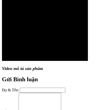
Video mô tả sản phẩm
Gửi Bình luận
Họ & Tên: