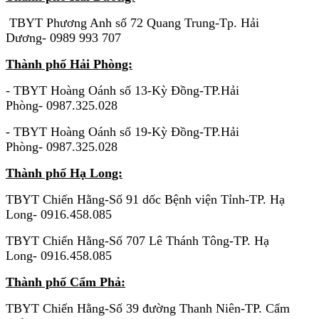
TBYT Phương Anh số 72 Quang Trung-Tp. Hải
Dương- 0989 993 707
Thành phố Hải Phòng:
- TBYT Hoàng Oánh số 13-Kỳ Đồng-TP.Hải
Phòng- 0987.325.028
- TBYT Hoàng Oánh số 19-Kỳ Đồng-TP.Hải
Phòng- 0987.325.028
Thành phố Hạ Long:
TBYT Chiến Hằng-Số 91 dốc Bệnh viện Tỉnh-TP. Hạ
Long- 0916.458.085
TBYT Chiến Hằng-Số 707 Lê Thánh Tông-TP. Hạ
Long- 0916.458.085
Thành phố Cẩm Phả:
TBYT Chiến Hằng-Số 39 đường Thanh Niên-TP. Cẩm