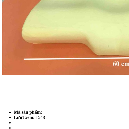
Mã sản phẩm:
Lượt xem:
15481