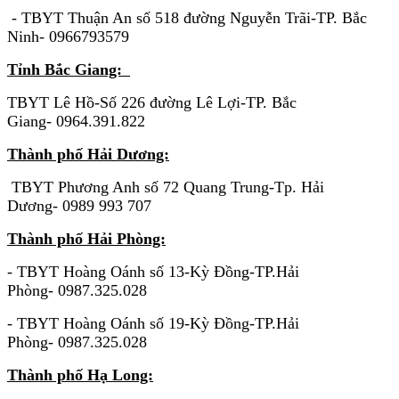
- TBYT Thuận An số 518 đường Nguyễn Trãi-TP. Bắc
Ninh- 0966793579
Tỉnh Bắc Giang:
TBYT Lê Hồ-Số 226 đường Lê Lợi-TP. Bắc
Giang- 0964.391.822
Thành phố Hải Dương:
TBYT Phương Anh số 72 Quang Trung-Tp. Hải
Dương- 0989 993 707
Thành phố Hải Phòng:
- TBYT Hoàng Oánh số 13-Kỳ Đồng-TP.Hải
Phòng- 0987.325.028
- TBYT Hoàng Oánh số 19-Kỳ Đồng-TP.Hải
Phòng- 0987.325.028
Thành phố Hạ Long: