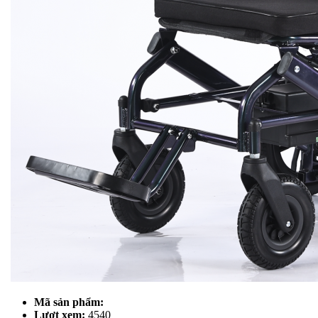
Mã sản phẩm:
Lượt xem:
4540