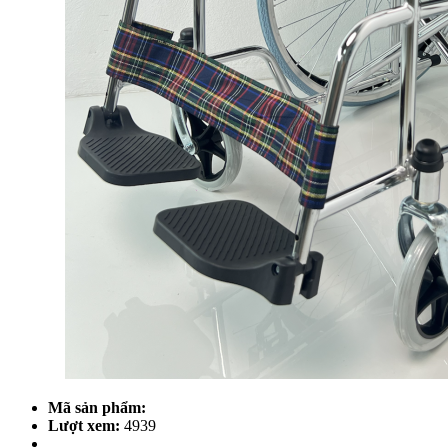
Mã sản phẩm:
Lượt xem:
4939