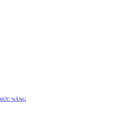
CHỨC NĂNG