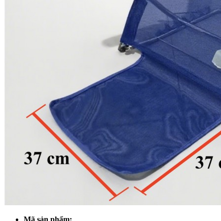
Mã sản phẩm: