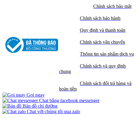
Chính sách bảo mật
Chính sách bảo hành
Quy định và thanh toán
Chính sách vận chuyển
Thông tin sản phẩm dịch vụ
Chính sách và quy định
chung
Chính sách đổi trả hàng và
hoàn tiền
Gọi ngay
Chat bằng facebook messenger
Bản đồ chỉ đường
Chat với chúng tôi qua zalo