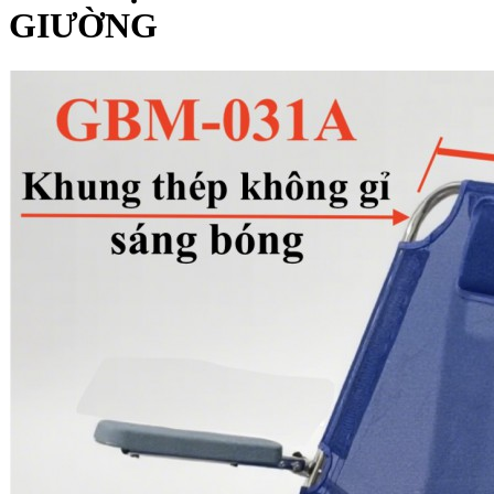
GIƯỜNG